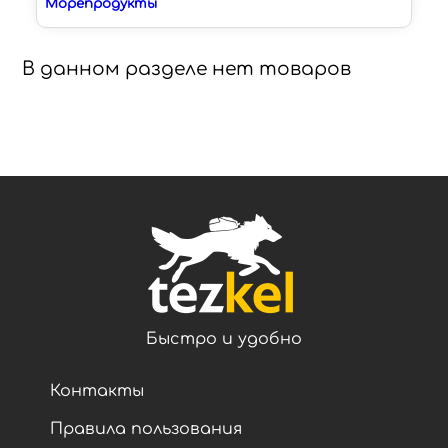
Морепродукты
В данном разделе нет товаров
Быстро и удобно
Контакты
Правила пользования