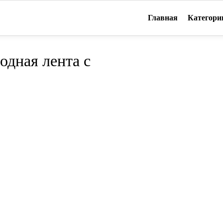
Главная
Категори
одная лента с