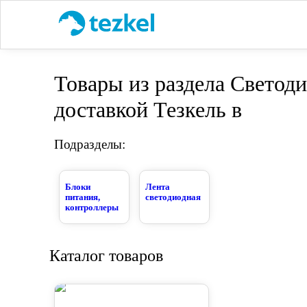
Товары из раздела Светоди
доставкой Тезкель в
Подразделы:
Блоки
Лента
питания,
светодиодная
контроллеры
Каталог товаров