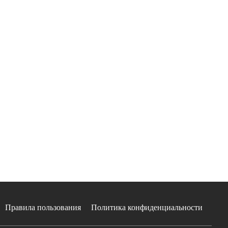
Правила пользования
Политика конфиденциальности