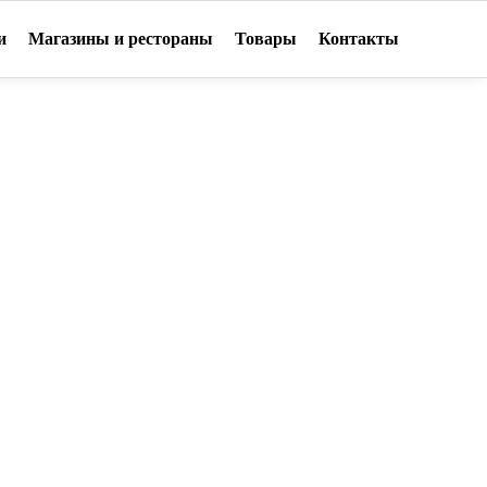
и
Магазины и рестораны
Товары
Контакты