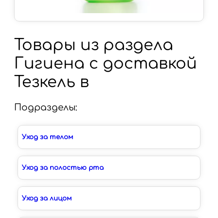
Товары из раздела
Гигиена с доставкой
Тезкель в
Подразделы:
Уход за телом
Уход за полостью рта
Уход за лицом