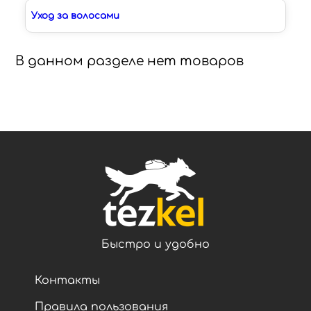
Уход за волосами
В данном разделе нет товаров
Быстро и удобно
Контакты
Правила пользования