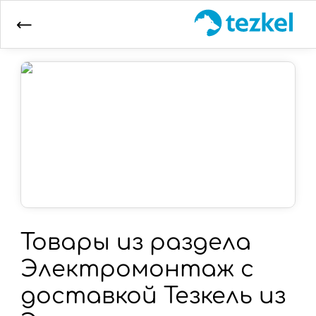
←
Товары из раздела
Электромонтаж с
доставкой Тезкель из