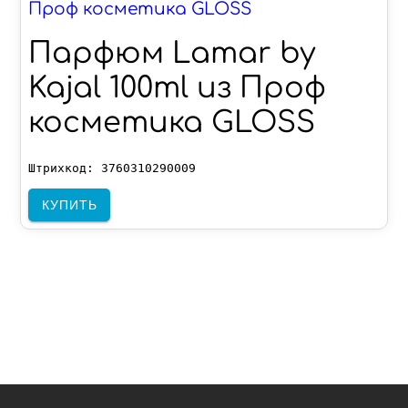
Проф косметика GLOSS
Парфюм Lamar by
Kajal 100ml из Проф
косметика GLOSS
Штрихкод: 3760310290009
КУПИТЬ