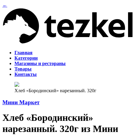
←
Главная
Категории
Магазины и рестораны
Товары
Контакты
Хлеб «Бородинский» нарезанный. 320г
Мини Маркет
Хлеб «Бородинский»
нарезанный. 320г из Мини