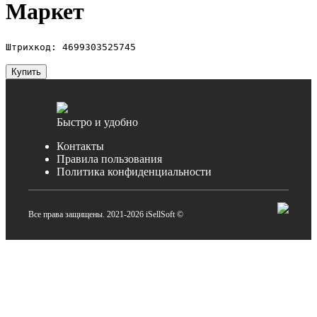
Маркет
Штрихкод: 4699303525745
Купить
Быстро и удобно
Контакты
Правила пользования
Политика конфиденциальности
Все права защищены. 2021-2026 iSellSoft ©