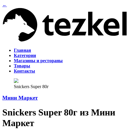
←
Главная
Категории
Магазины и рестораны
Товары
Контакты
Snickers Super 80г
Мини Маркет
Snickers Super 80г из Мини
Маркет