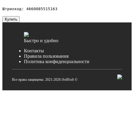
Штрихкод: 4660085515163
Купить
Быстро и удобно
Контакты
Правила пользования
Политика конфиденциальности
Все права защищены. 2021-2026 iSellSoft ©