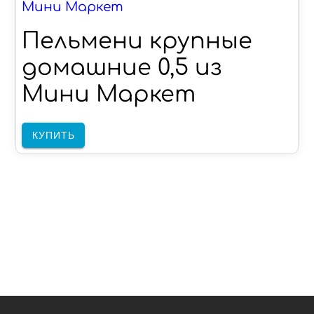
Мини Маркет
Пельмени крупные
домашние 0,5 из
Мини Маркет
КУПИТЬ