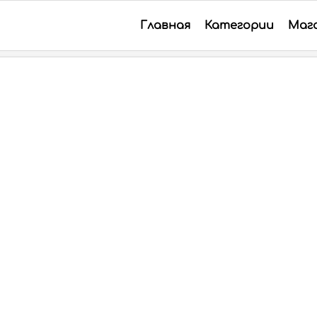
Главная
Категории
Маг