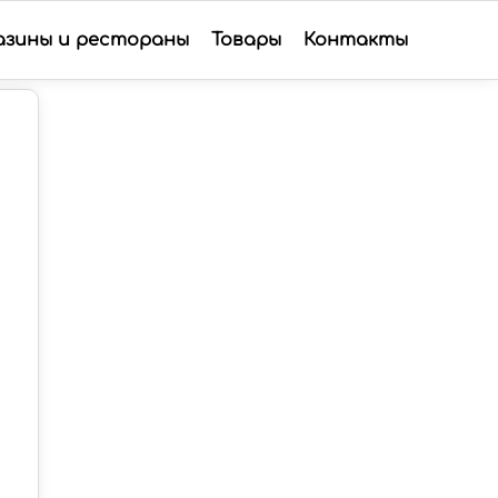
азины и рестораны
Товары
Контакты