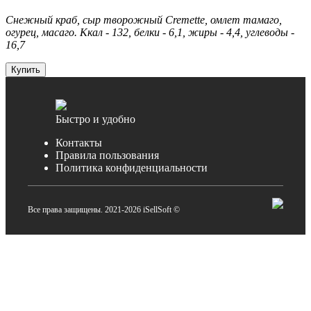
Снежный краб, сыр творожный Cremette, омлет тамаго,
огурец, масаго. Ккал - 132, белки - 6,1, жиры - 4,4, углеводы -
16,7
Купить
Быстро и удобно
Контакты
Правила пользования
Политика конфиденциальности
Все права защищены. 2021-2026 iSellSoft ©