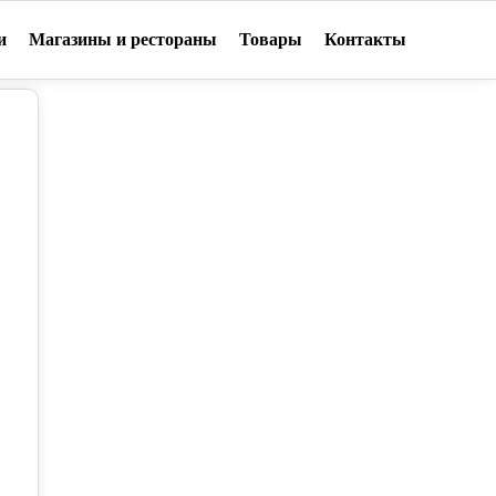
и
Магазины и рестораны
Товары
Контакты