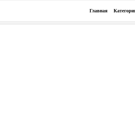
Главная
Категори