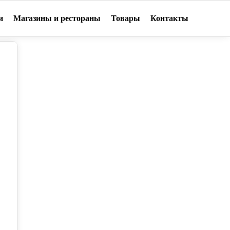
и
Магазины и рестораны
Товары
Контакты