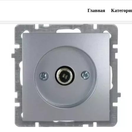
Главная
Категори