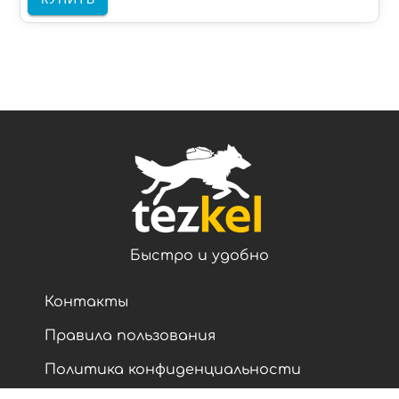
Быстро и удобно
Контакты
Правила пользования
Политика конфиденциальности