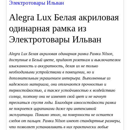
Электротовары Ильван
Alegra Lux Белая акриловая
одинарная рамка из
Электротовары Ильван
Alegra Lux Белая акриловая одинарная рамка Рамки Nilson,
доступные в Белый цвете, придают розеткам и выключателям
изысканность и аккуратность, делая их не только
необходимыми устройствами в помещении, но и
дополнительным украшением интерьера. Выполненные из
надежного материала, они отличаются прочностью и
термостойкостью, а также устойчивостью к воздействию
солнца, поэтому они не изменят свой цвет и не начнут
трескаться спустя годы. Благодаря износостойкости рамка
не покроется царапинами даже при интенсивной
эксплуатации. Помимо этого, на поверхности не остается
следов от пальцев. Рамки Nilson имеют стандартные размеры,
что позволяет устанавливать в них практически любые