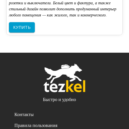
розетки и выключатели. Белый цвет и фактура, а также
стильный дизайн позволит дополнить продуманный интерьер
любого помещения — как жилого, так и коммерческого.
КУПИТЬ
Быстро и удобно
Контакты
Правила пользования