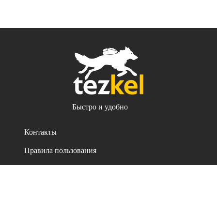
Быстро и удобно
Контакты
Правила пользования
Политика конфиденциальности
Все права защищены. 2021-2026
iSellSoft ©