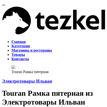
←
Главная
Категории
Магазины и рестораны
Товары
Контакты
Touran Рамка пятерная
Электротовары Ильван
Touran Рамка пятерная из
Электротовары Ильван