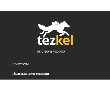
Быстро и удобно
Контакты
Правила пользования
Политика конфиденциальности
Все права защищены. 2021-2026
iSellSoft ©