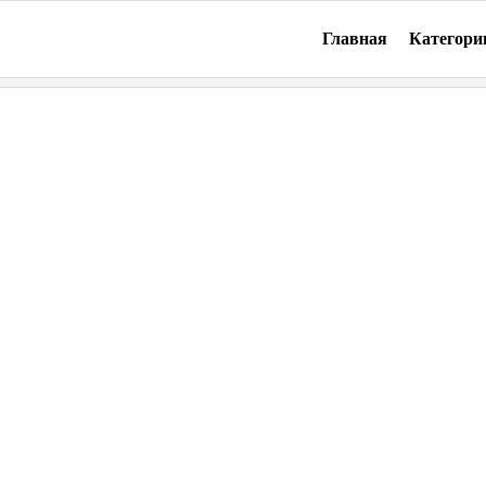
Главная
Категори