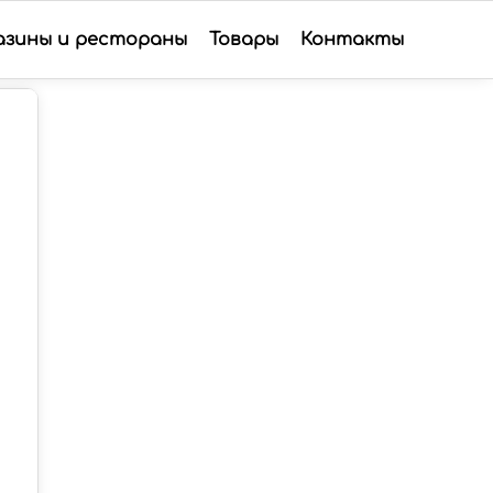
азины и рестораны
Товары
Контакты