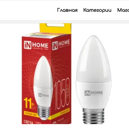
Главная
Категории
Маг