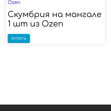
Ozen
Скумбрия на мангале
1 шт из Ozen
КУПИТЬ