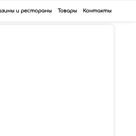
азины и рестораны
Товары
Контакты