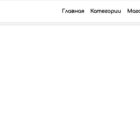
Главная
Категории
Маг