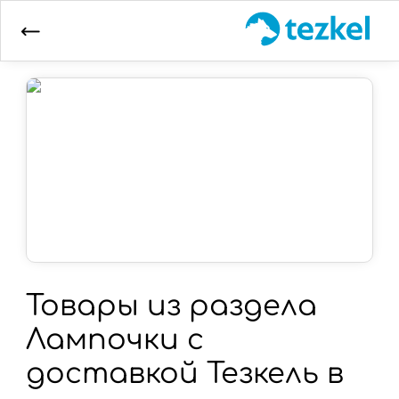
←
Товары из раздела
Лампочки с
доставкой Тезкель в