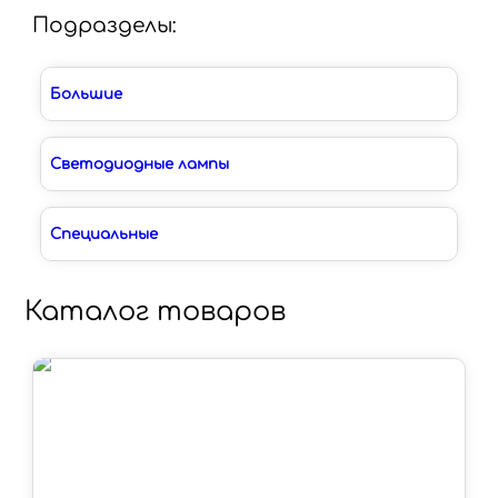
Подразделы:
Большие
Светодиодные лампы
Специальные
Каталог товаров