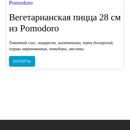
Pomodoro
Вегетарианская пицца 28 см
из Pomodoro
Томатный соус, моцарелла, шампиньоны, перец болгарский,
огурцы маринованные, помидоры, маслины
КУПИТЬ