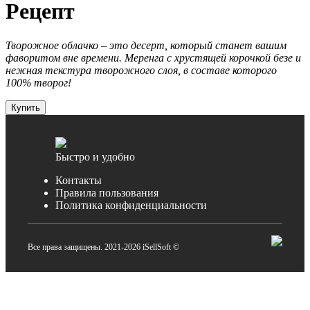
Рецепт
Творожное облачко – это десерт, который станет вашим
фаворитом вне времени. Меренга с хрустящей корочкой безе и
нежная текстура творожного слоя, в составе которого
100% творог!
Купить
Быстро и удобно
Контакты
Правила пользования
Политика конфиденциальности
Все права защищены. 2021-2026 iSellSoft ©