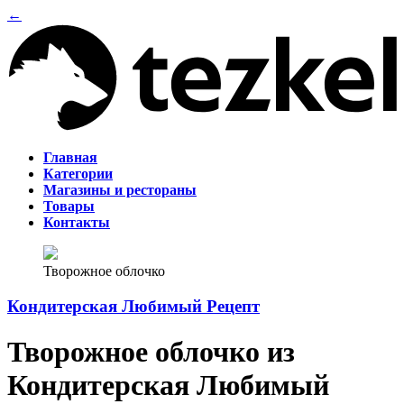
←
Главная
Категории
Магазины и рестораны
Товары
Контакты
Творожное облочко
Кондитерская Любимый Рецепт
Творожное облочко из
Кондитерская Любимый