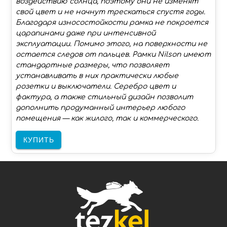
воздействию солнца, поэтому они не изменят
свой цвет и не начнут трескаться спустя годы.
Благодаря износостойкости рамка не покроется
царапинами даже при интенсивной
эксплуатации. Помимо этого, на поверхности не
остается следов от пальцев. Рамки Nilson имеют
стандартные размеры, что позволяет
устанавливать в них практически любые
розетки и выключатели. Серебро цвет и
фактура, а также стильный дизайн позволит
дополнить продуманный интерьер любого
помещения — как жилого, так и коммерческого.
КУПИТЬ