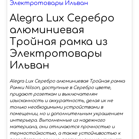
Электротовары Ильван
Alegra Lux Серебро
алюминиевая
Тройная рамка из
Электротовары
Ильван
Alegra Lux Серебро алюминиевая Тройная рамка
Рамки Nilson, доступные в Серебро цвете,
придают розеткам и выключателям
изысканность и аккуратность, делая их не
только необходимыми устройствами в
помещении, но и дополнительным украшением
интерьера. Выполненные из надежного
материала, они отличаются прочностью и
термостойкостью, а также устойчивостью к