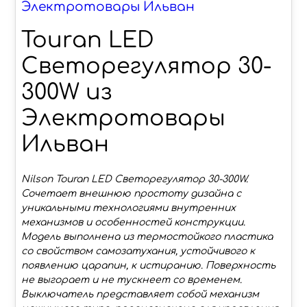
Электротовары Ильван
Touran LED
Светорегулятор 30-
300W из
Электротовары
Ильван
Nilson Touran LED Светорегулятор 30-300W.
Сочетает внешнюю простоту дизайна с
уникальными технологиями внутренних
механизмов и особенностей конструкции.
Модель выполнена из термостойкого пластика
со свойством самозатухания, устойчивого к
появлению царапин, к истиранию. Поверхность
не выгорает и не тускнеет со временем.
Выключатель представляет собой механизм