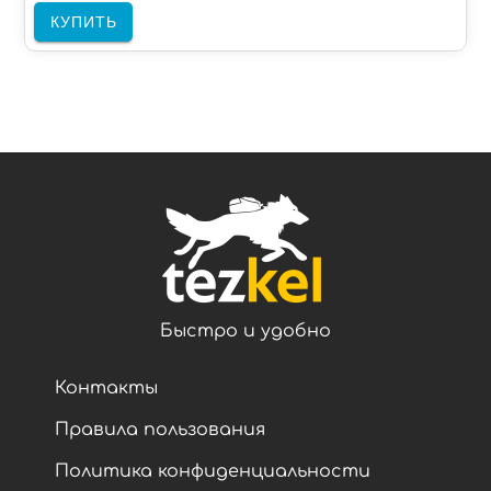
КУПИТЬ
Быстро и удобно
Контакты
Правила пользования
Политика конфиденциальности