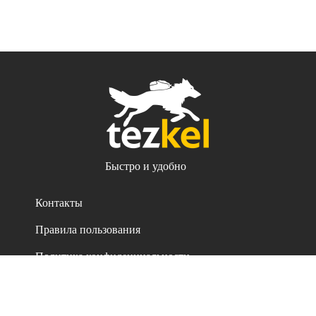
Быстро и удобно
Контакты
Правила пользования
Политика конфиденциальности
Все права защищены. 2021-2026
iSellSoft ©