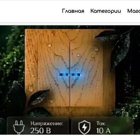
Главная
Категории
Маг