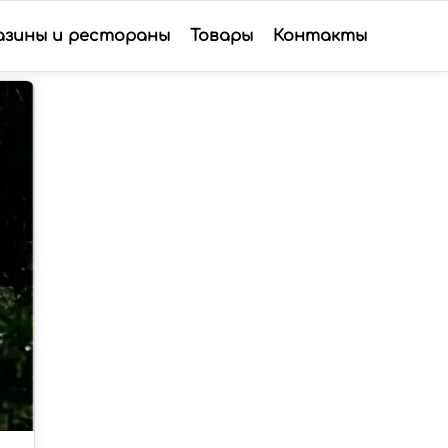
азины и рестораны
Товары
Контакты