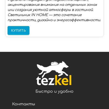
акцентирования внимания на отдельных зонах
или создания уютной атмосферы в гостиной.
Светильник IN HOME — это сочетание
практичности, дизайна и энергоэффективности.
КУПИТЬ
Быстро и удобно
Контакты