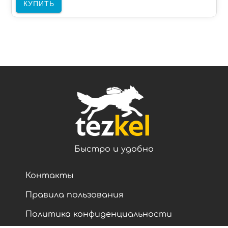
КУПИТЬ
Быстро и удобно
Контакты
Правила пользования
Политика конфиденциальности