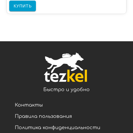
КУПИТЬ
Быстро и удобно
Контакты
Правила пользования
Политика конфиденциальности