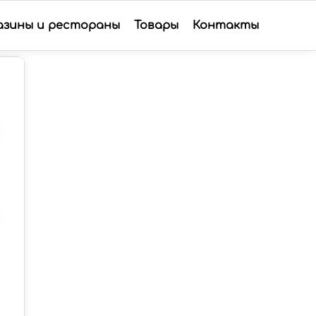
азины и рестораны
Товары
Контакты