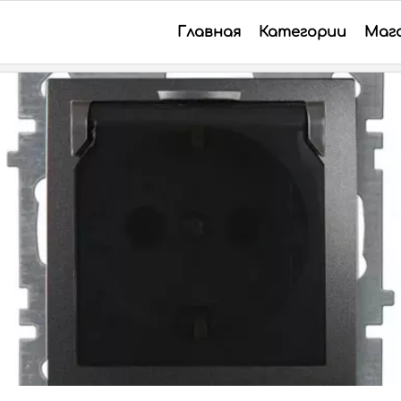
Главная
Категории
Маг