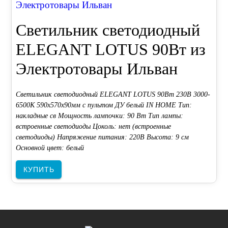
Электротовары Ильван
Светильник светодиодный
ELEGANT LOTUS 90Вт из
Электротовары Ильван
Светильник светодиодный ELEGANT LOTUS 90Вт 230В 3000-
6500K 590х570х90мм c пультом ДУ белый IN HOME Тип:
накладные св Мощность лампочки: 90 Вт Тип лампы:
встроенные светодиоды Цоколь: нет (встроенные
светодиоды) Напряжение питания: 220В Высота: 9 см
Основной цвет: белый
КУПИТЬ