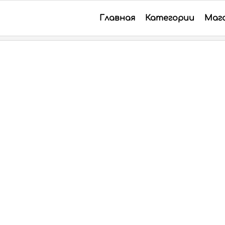
Главная
Категории
Маг