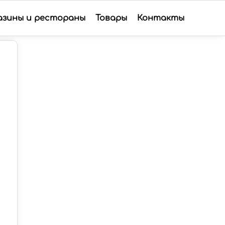
азины и рестораны
Товары
Контакты