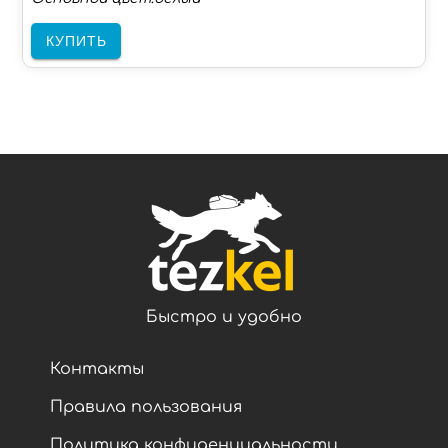
КУПИТЬ
Быстро и удобно
Контакты
Правила пользования
Политика конфиденциальности