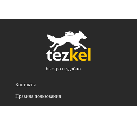
Быстро и удобно
Контакты
Правила пользования
Политика конфиденциальности
Все права защищены. 2021-2026 iSellSoft ©