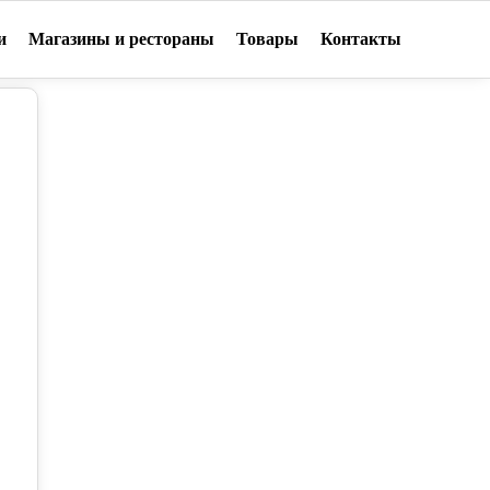
и
Магазины и рестораны
Товары
Контакты