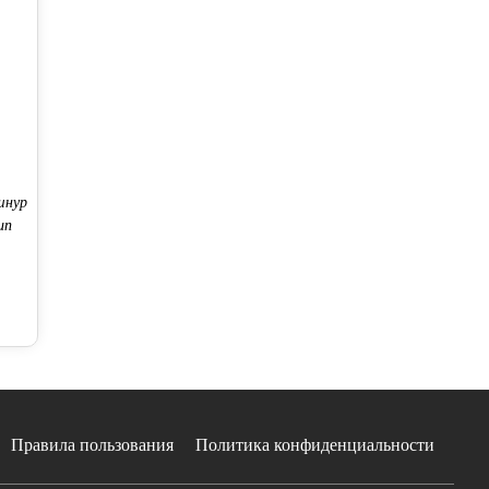
шнур
ип
Правила пользования
Политика конфиденциальности