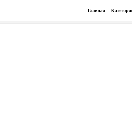
Главная
Категори