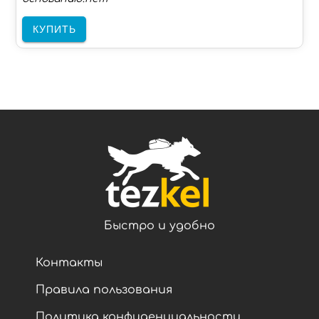
КУПИТЬ
Быстро и удобно
Контакты
Правила пользования
Политика конфиденциальности