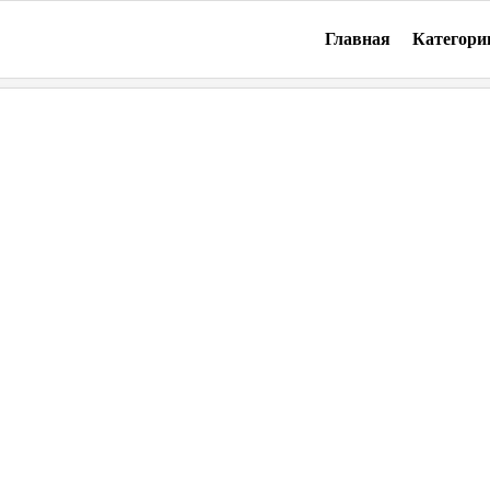
Главная
Категори