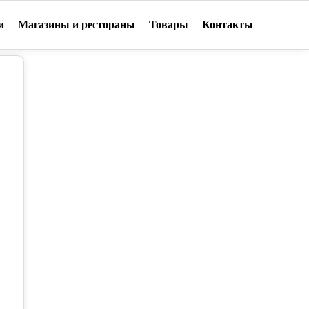
и
Магазины и рестораны
Товары
Контакты