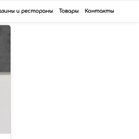
азины и рестораны
Товары
Контакты