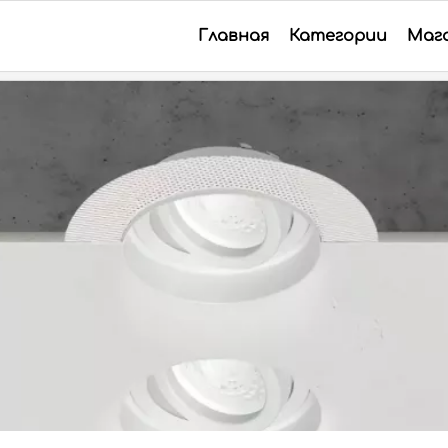
Главная
Категории
Маг