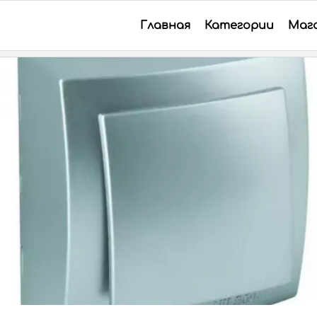
Главная
Категории
Маг