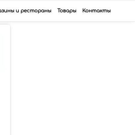
азины и рестораны
Товары
Контакты