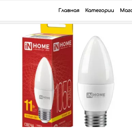
Главная
Категории
Маг