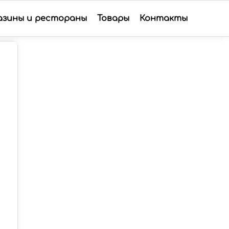
азины и рестораны
Товары
Контакты