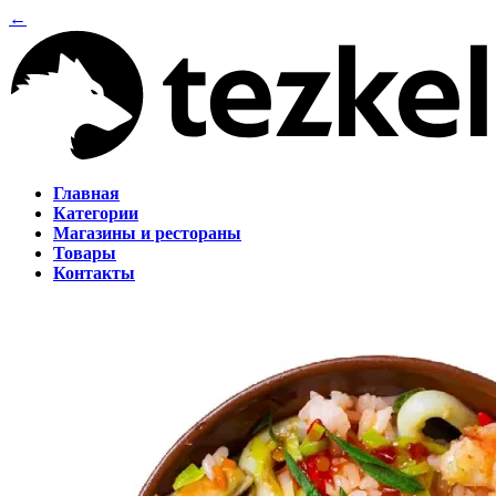
←
Главная
Категории
Магазины и рестораны
Товары
Контакты