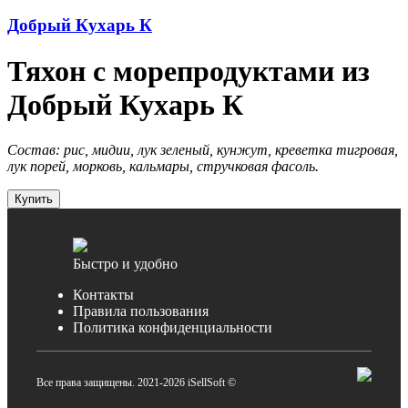
Добрый Кухарь К
Тяхон с морепродуктами из
Добрый Кухарь К
Состав: рис, мидии, лук зеленый, кунжут, креветка тигровая,
лук порей, морковь, кальмары, стручковая фасоль.
Купить
Быстро и удобно
Контакты
Правила пользования
Политика конфиденциальности
Все права защищены. 2021-2026 iSellSoft ©