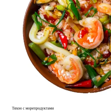
Тяхон с морепродуктами