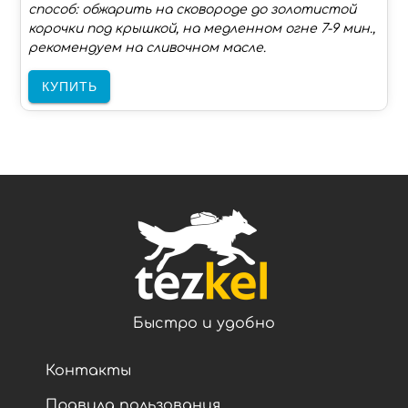
способ: обжарить на сковороде до золотистой
корочки под крышкой, на медленном огне 7-9 мин.,
рекомендуем на сливочном масле.
КУПИТЬ
Быстро и удобно
Контакты
Правила пользования