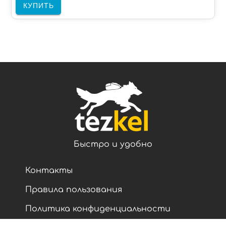
КУПИТЬ
Быстро и удобно
Контакты
Правила пользования
Политика конфиденциальности