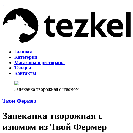
←
Главная
Категории
Магазины и рестораны
Товары
Контакты
Запеканка творожная с изюмом
Твой Фермер
Запеканка творожная с
изюмом из Твой Фермер